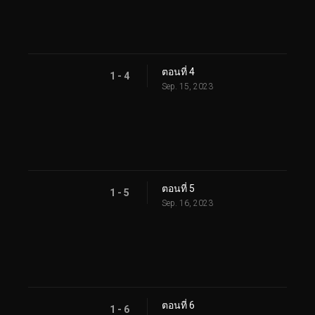
ตอนที่ 4
1 - 4
Sep. 15, 2023
ตอนที่ 5
1 - 5
Sep. 16, 2023
ตอนที่ 6
1 - 6