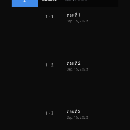
ตอนที่ 1
1 - 1
Sep. 15, 2023
ตอนที่ 2
1 - 2
Sep. 15, 2023
ตอนที่ 3
1 - 3
Sep. 15, 2023