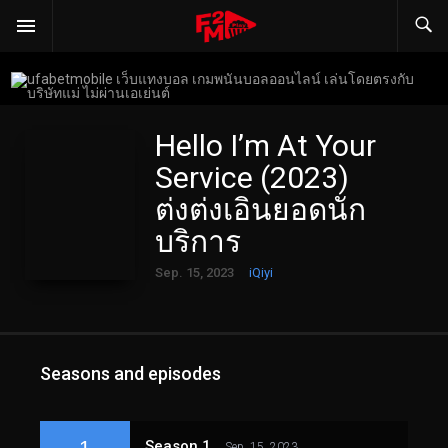
Hello I’m At Your
Service (2023)
ต่งต่งเอินยอดนัก
บริการ
Sep. 15, 2023
iQiyi
Seasons and episodes
1
Season 1
Sep. 15, 2023