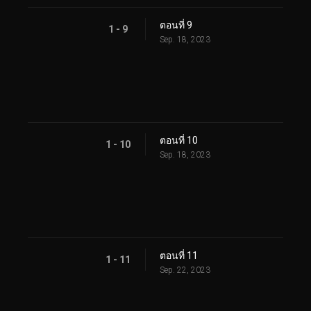
ตอนที่ 9
1 - 9
Sep. 18, 2023
ตอนที่ 10
1 - 10
Sep. 18, 2023
ตอนที่ 11
1 - 11
Sep. 22, 2023