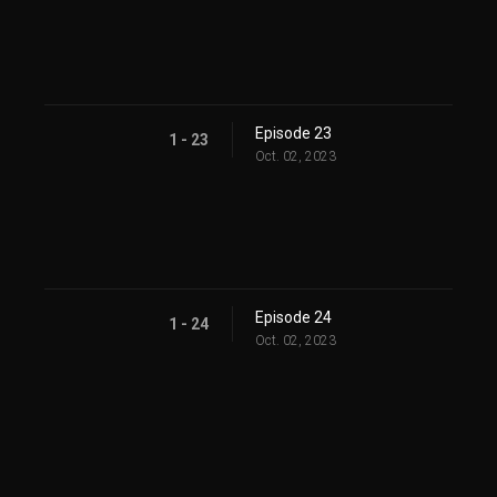
Episode 23
1 - 23
Oct. 02, 2023
Episode 24
1 - 24
Oct. 02, 2023