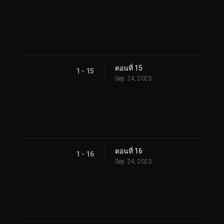
ตอนที่ 15
1 - 15
Sep. 24, 2023
ตอนที่ 16
1 - 16
Sep. 24, 2023