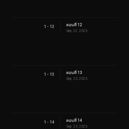
ตอนที่ 12
1 - 12
Sep. 22, 2023
ตอนที่ 13
1 - 13
Sep. 23, 2023
ตอนที่ 14
1 - 14
Sep. 23, 2023