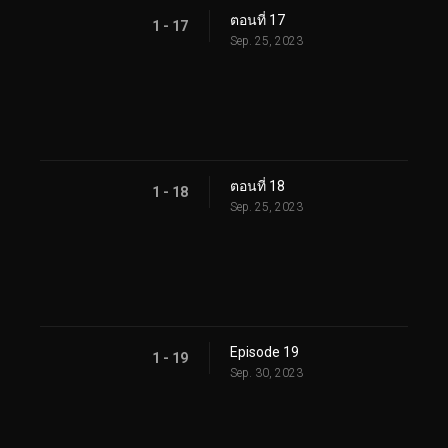
ตอนที่ 17
1 - 17
Sep. 25, 2023
ตอนที่ 18
1 - 18
Sep. 25, 2023
Episode 19
1 - 19
Sep. 30, 2023