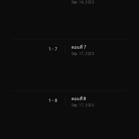
Sep. 16, 2023
ตอนที่ 7
1 - 7
Sep. 17, 2023
ตอนที่ 8
1 - 8
Sep. 17, 2023