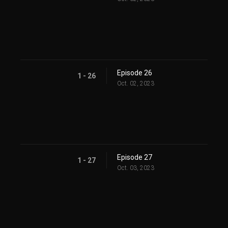
Episode 26
1 - 26
Oct. 02, 2023
Episode 27
1 - 27
Oct. 03, 2023