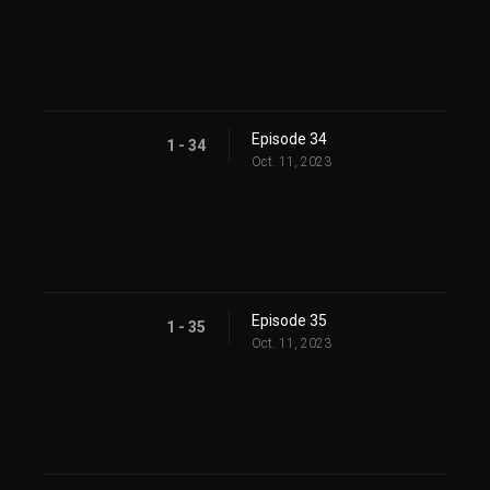
Episode 34
1 - 34
Oct. 11, 2023
Episode 35
1 - 35
Oct. 11, 2023