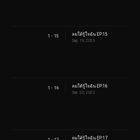
ลมใต้รู้ใจฉัน EP.15
1 - 15
Sep. 19, 2023
ลมใต้รู้ใจฉัน EP.16
1 - 16
Sep. 20, 2023
ลมใต้รู้ใจฉัน EP.17
1 - 17