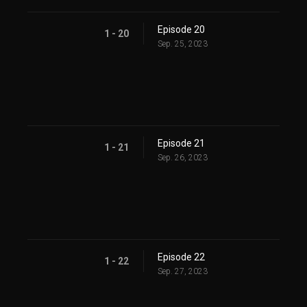
Episode 20
1 - 20
Sep. 25, 2023
Episode 21
1 - 21
Sep. 26, 2023
Episode 22
1 - 22
Sep. 27, 2023