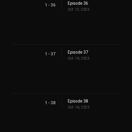
Episode 36
1 - 36
Oct. 12, 2023
Episode 37
1 - 37
Oct. 16, 2023
Episode 38
1 - 38
Oct. 16, 2023