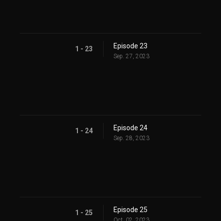
Episode 23
1 - 23
Sep. 27, 2023
Episode 24
1 - 24
Sep. 28, 2023
Episode 25
1 - 25
Oct. 02, 2023