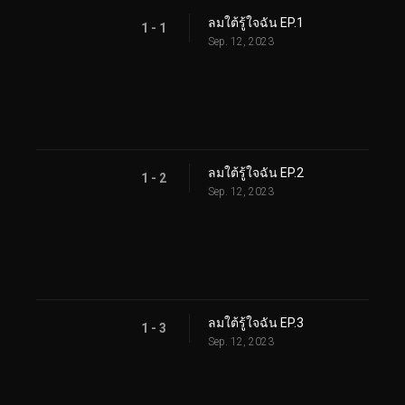
ลมใต้รู้ใจฉัน EP.1
1 - 1
Sep. 12, 2023
ลมใต้รู้ใจฉัน EP.2
1 - 2
Sep. 12, 2023
ลมใต้รู้ใจฉัน EP.3
1 - 3
Sep. 12, 2023