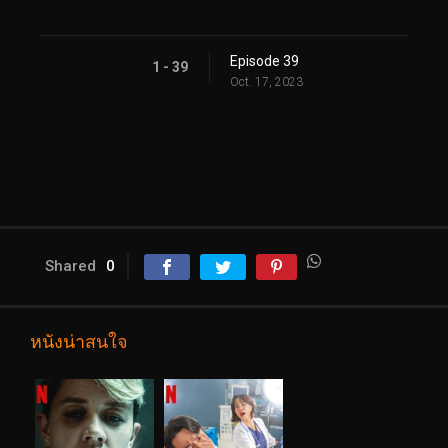
Episode 39
1 - 39
Oct. 17, 2023
Shared
0
หนังน่าสนใจ