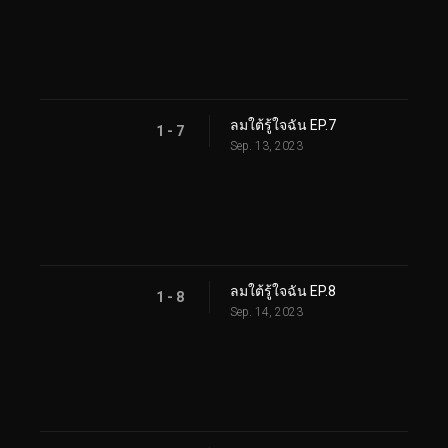
ลมใต้รู้ใจฉัน EP.7
1 - 7
Sep. 13, 2023
ลมใต้รู้ใจฉัน EP.8
1 - 8
Sep. 14, 2023