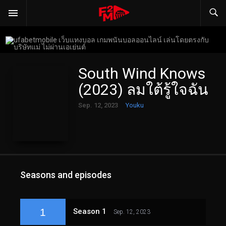
South Wind Knows
(2023) ลมใต้รู้ใจฉัน
Sep. 12, 2023
Youku
Seasons and episodes
1
Season 1
Sep. 12, 2023