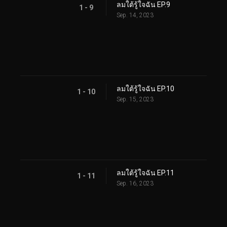
ลมใต้รู้ใจฉัน EP.9
1 - 9
Sep. 14, 2023
ลมใต้รู้ใจฉัน EP.10
1 - 10
Sep. 15, 2023
ลมใต้รู้ใจฉัน EP.11
1 - 11
Sep. 16, 2023