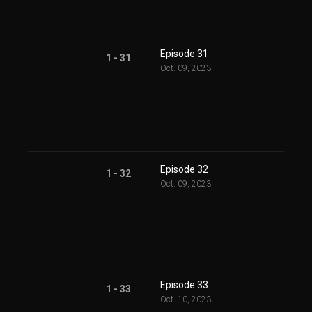
Episode 31
1 - 31
Oct. 09, 2023
Episode 32
1 - 32
Oct. 09, 2023
Episode 33
1 - 33
Oct. 10, 2023