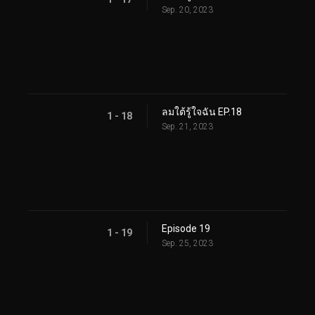
Sep. 20, 2023
ลมใต้รู้ใจฉัน EP.18
1 - 18
Sep. 21, 2023
Episode 19
1 - 19
Sep. 25, 2023