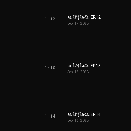
ลมใต้รู้ใจฉัน EP.12
1 - 12
Sep. 17, 2023
ลมใต้รู้ใจฉัน EP.13
1 - 13
Sep. 18, 2023
ลมใต้รู้ใจฉัน EP.14
1 - 14
Sep. 18, 2023