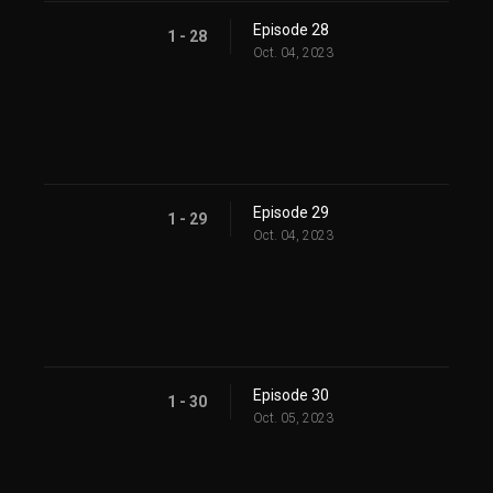
Episode 28
1 - 28
Oct. 04, 2023
Episode 29
1 - 29
Oct. 04, 2023
Episode 30
1 - 30
Oct. 05, 2023