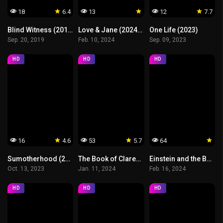
18
6.4
13
12
7.7
Blind Witness (2019) พยานที่มองไม่เห็น
Love & Jane (2024) เลิฟ & เจน
One Life (2023)
Sep. 20, 2019
Feb. 10, 2024
Sep. 09, 2023
HD
HD
HD
16
4.6
53
5.7
64
Sumotherhood (2023)
The Book of Clarence (2023) เดอะบุ๊กออฟคลาเรนซ์
Einstein and the Bomb (2024) ไอน์สไตน์และระเบิด
Oct. 13, 2023
Jan. 11, 2024
Feb. 16, 2024
HD
HD
HD