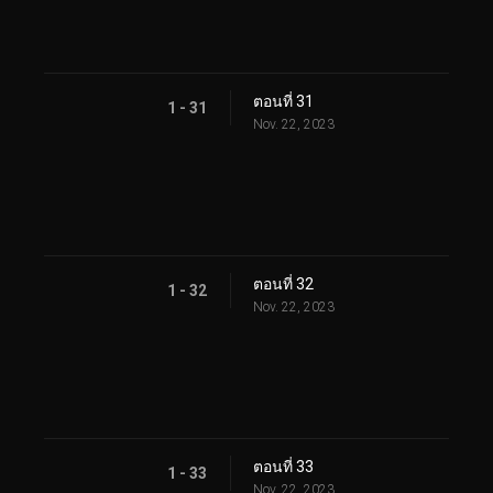
ตอนที่ 31
1 - 31
Nov. 22, 2023
ตอนที่ 32
1 - 32
Nov. 22, 2023
ตอนที่ 33
1 - 33
Nov. 22, 2023