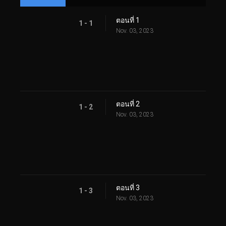
ตอนที่ 1
1 - 1
Nov. 03, 2023
ตอนที่ 2
1 - 2
Nov. 03, 2023
ตอนที่ 3
1 - 3
Nov. 03, 2023