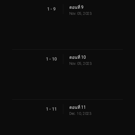
ตอนที่ 9
1 - 9
Nov. 05, 2023
ตอนที่ 10
1 - 10
Nov. 05, 2023
ตอนที่ 11
1 - 11
Dec. 10, 2023