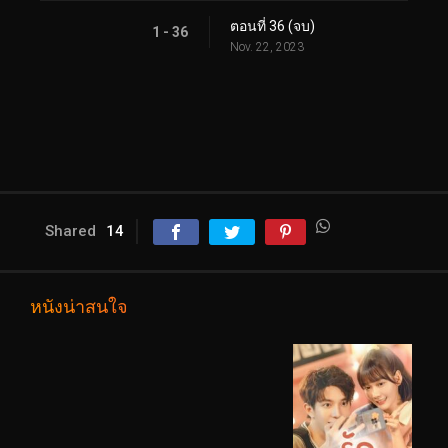
ตอนที่ 36 (จบ)
1 - 36
Nov. 22, 2023
Shared
14
หนังน่าสนใจ