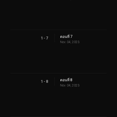
ตอนที่ 7
1 - 7
Nov. 04, 2023
ตอนที่ 8
1 - 8
Nov. 04, 2023