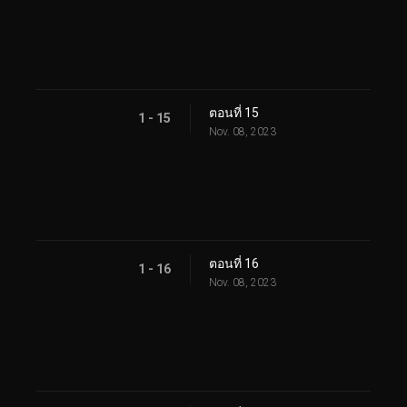
ตอนที่ 15
1 - 15
Nov. 08, 2023
ตอนที่ 16
1 - 16
Nov. 08, 2023