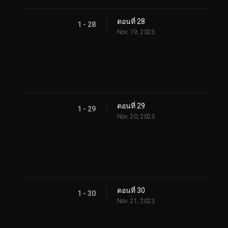
ตอนที่ 28
1 - 28
Nov. 19, 2023
ตอนที่ 29
1 - 29
Nov. 20, 2023
ตอนที่ 30
1 - 30
Nov. 21, 2023