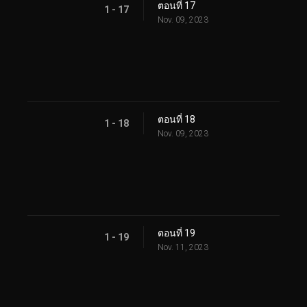
ตอนที่ 17
1 - 17
Nov. 09, 2023
ตอนที่ 18
1 - 18
Nov. 09, 2023
ตอนที่ 19
1 - 19
Nov. 11, 2023