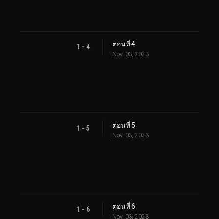
ตอนที่ 4
1 - 4
Nov. 03, 2023
ตอนที่ 5
1 - 5
Nov. 03, 2023
ตอนที่ 6
1 - 6
Nov. 03, 2023