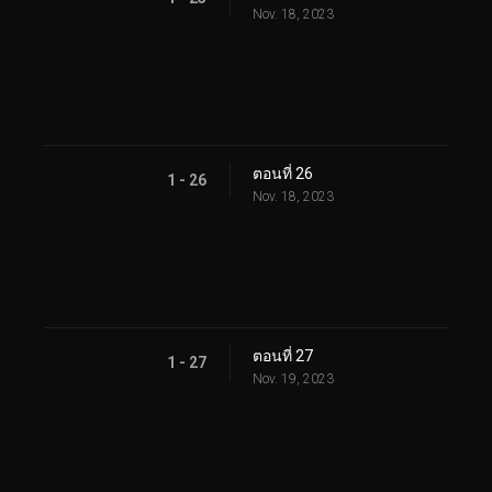
Nov. 18, 2023
ตอนที่ 26
1 - 26
Nov. 18, 2023
ตอนที่ 27
1 - 27
Nov. 19, 2023