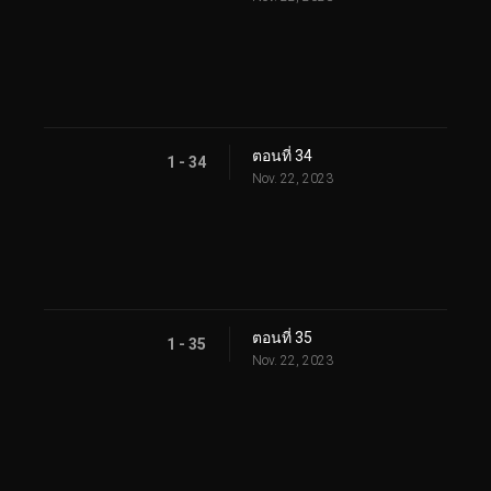
ตอนที่ 34
1 - 34
Nov. 22, 2023
ตอนที่ 35
1 - 35
Nov. 22, 2023