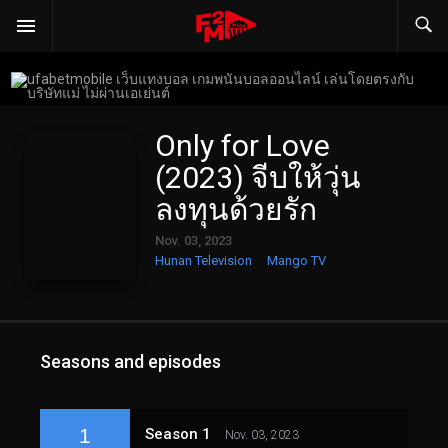
Only for Love
(2023) จีบให้วุ่น
ลงทุนด้วยรัก
Nov. 03, 2023
Hunan Television
Mango TV
Seasons and episodes
1
Season 1
Nov. 03, 2023