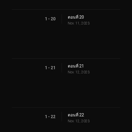
ตอนที่ 20
1 - 20
Nov. 11, 2023
ตอนที่ 21
1 - 21
Nov. 12, 2023
ตอนที่ 22
1 - 22
Nov. 12, 2023