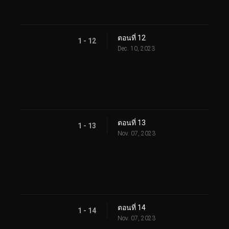
ตอนที่ 12
1 - 12
Dec. 10, 2023
ตอนที่ 13
1 - 13
Nov. 07, 2023
ตอนที่ 14
1 - 14
Nov. 07, 2023