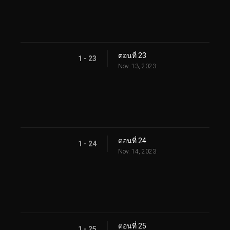
ตอนที่ 23
1 - 23
Nov. 13, 2023
ตอนที่ 24
1 - 24
Nov. 14, 2023
ตอนที่ 25
1 - 25