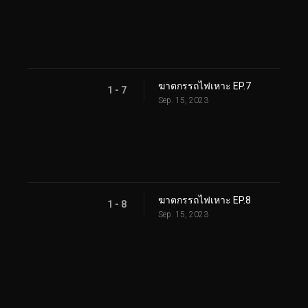
ฆาตกรรถไฟเหาะ EP.7
1 - 7
Sep. 15, 2023
ฆาตกรรถไฟเหาะ EP.8
1 - 8
Sep. 15, 2023