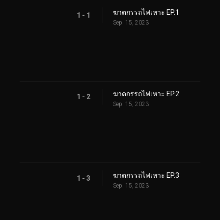
ฆาตกรรถไฟเหาะ EP.1
1 - 1
Sep. 15, 2023
ฆาตกรรถไฟเหาะ EP.2
1 - 2
Sep. 15, 2023
ฆาตกรรถไฟเหาะ EP.3
1 - 3
Sep. 15, 2023