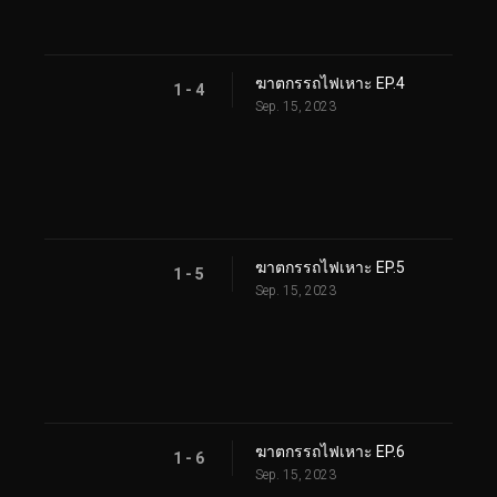
ฆาตกรรถไฟเหาะ EP.4
1 - 4
Sep. 15, 2023
ฆาตกรรถไฟเหาะ EP.5
1 - 5
Sep. 15, 2023
ฆาตกรรถไฟเหาะ EP.6
1 - 6
Sep. 15, 2023