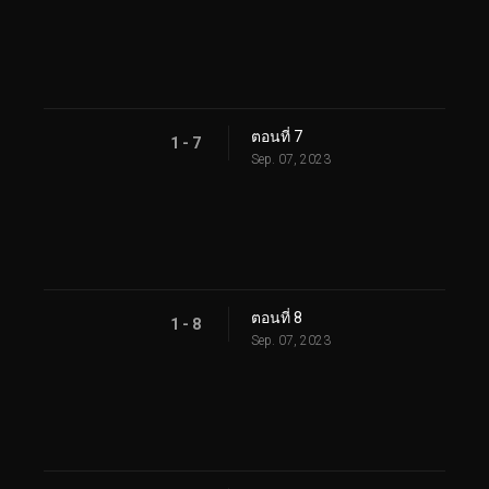
ตอนที่ 7
1 - 7
Sep. 07, 2023
ตอนที่ 8
1 - 8
Sep. 07, 2023