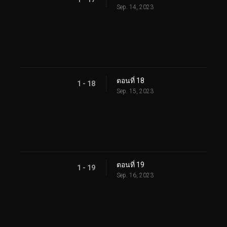
Sep. 14, 2023
ตอนที่ 18
1 - 18
Sep. 15, 2023
ตอนที่ 19
1 - 19
Sep. 16, 2023