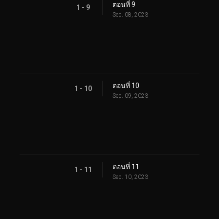
ตอนที่ 9
1 - 9
Sep. 08, 2023
ตอนที่ 10
1 - 10
Sep. 09, 2023
ตอนที่ 11
1 - 11
Sep. 10, 2023