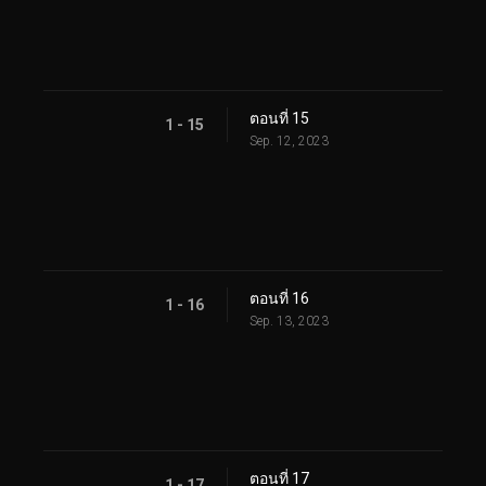
ตอนที่ 15
1 - 15
Sep. 12, 2023
ตอนที่ 16
1 - 16
Sep. 13, 2023
ตอนที่ 17
1 - 17