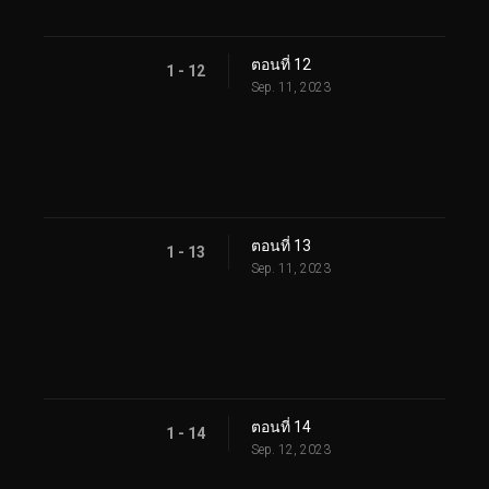
ตอนที่ 12
1 - 12
Sep. 11, 2023
ตอนที่ 13
1 - 13
Sep. 11, 2023
ตอนที่ 14
1 - 14
Sep. 12, 2023