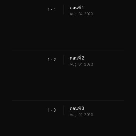
ตอนที่ 1
1 - 1
Aug. 04, 2023
ตอนที่ 2
1 - 2
Aug. 04, 2023
ตอนที่ 3
1 - 3
Aug. 04, 2023