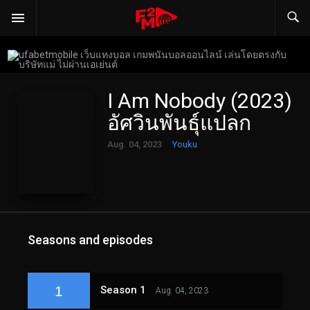
I Am Nobody (2023)
อัศวินพันธุ์แปลก
Aug. 04, 2023
Youku
Seasons and episodes
1
Season 1
Aug. 04, 2023