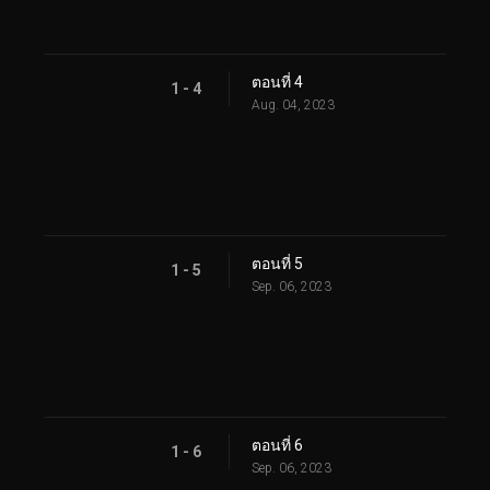
ตอนที่ 4
1 - 4
Aug. 04, 2023
ตอนที่ 5
1 - 5
Sep. 06, 2023
ตอนที่ 6
1 - 6
Sep. 06, 2023