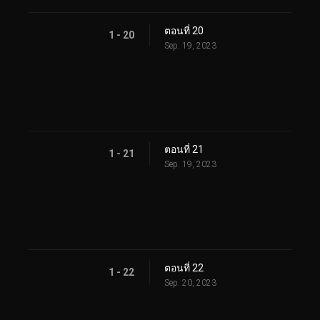
ตอนที่ 20
1 - 20
Sep. 19, 2023
ตอนที่ 21
1 - 21
Sep. 19, 2023
ตอนที่ 22
1 - 22
Sep. 20, 2023