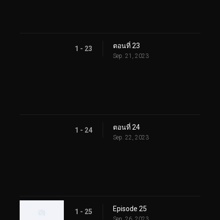
ตอนที่ 23
1 - 23
Sep. 21, 2023
ตอนที่ 24
1 - 24
Sep. 22, 2023
Episode 25
1 - 25
Sep. 26, 2023