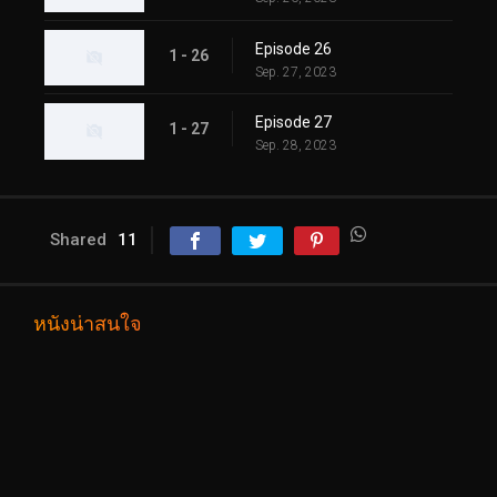
Episode 26
1 - 26
Sep. 27, 2023
Episode 27
1 - 27
Sep. 28, 2023
Shared
11
หนังน่าสนใจ