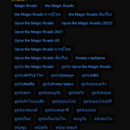
Magic Roads
the Magic Roads
the Magic Roads พากย์ไทย
the Magic Roads เต็มเรื่อง
Upon the Magic Roads
Upon the Magic Roads (2021)
Upon the Magic Roads 2021
Upon the Magic Roads HD
Upon the Magic Roads พากย์ไทย
Upon the Magic Roads เต็มเรื่อง
Конёк-горбунок
ดูหนัง the Magic Roads
ดูหนัง Upon the Magic Roads
ดูหนังAPPLE TV+
ดูหนังDisney+
ดูหนังHBO
ดูหนังNetflix
ดูหนังPrime Video
ดูหนังครอบครัว
ดูหนังตลก
ดูหนังผจญภัย
ดูหนังฝรั่ง
ดูหนังพ่อมด
ดูหนังรักโรแมนติก
ดูหนังออนไลน์
ดูหนังออนไลน์ฟรี
ดูหนังเวทมนต์
ดูหนังแฟนตาซี
ดูหนังแม่มด
ดูหนังใหม่
ดูหนังใหม่ชนโรง
ผจญภัย
หนังชนโรง
หนังซูม
หนังฝรั่ง
หนังมาสเตอร์