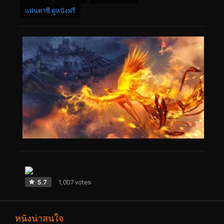
แฟนตาซี ดูหนังฟรี
5.7
1,007 votes
หนังน่าสนใจ