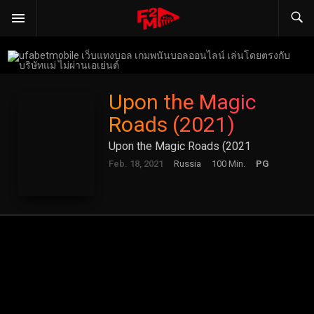
Upon the Magic
Roads (2021)
Upon the Magic Roads (2021
Feb. 18, 2021
Russia
100 Min.
PG