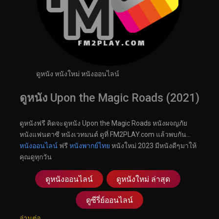
ดูหนัง หนังใหม่ หนังออนไลน์
ดูหนัง
Upon the Magic Roads (2021)
ดูหนังฟรี คิดจะดูหนัง Upon the Magic Roads หนังผจญภัย
หนังแฟนตาซี หนังเวทมนต์ ดูที่ FM2PLAY.com แล้วพบกัน…
หนังออนไลน์
ฟรี
หนังพากย์ไทย
หนังใหม่ 2023 มีหนังดีๆมาให้
คุณดูทุกวัน
ดูหนังออนไลน์
ดูหนังใหม่ ล่าสุด
ดูซีรี่ย์ออนไลน์
อ่านต่อ...