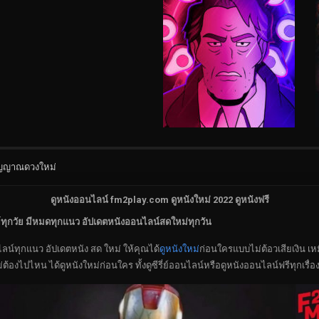
ิตวิญญาณดวงใหม่
ดูหนังออนไลน์ fm2play.com ดูหนังใหม่ 2022 ดูหนังฟรี
ุกวัย มีหมดทุกแนว อัปเดตหนังออนไลน์สดใหม่ทุกวัน
ไลน์ทุกแนว อัปเดตหนัง สด ใหม่ ให้คุณได้
ดูหนังใหม่
ก่อนใครแบบไม่ต้อวเสียเงิน เห
ต้องไปไหน ได้ดูหนังใหม่ก่อนใคร ทั้งดูซีรี่ย์ออนไลน์หรือดูหนังออนไลน์ฟรีทุกเรื่