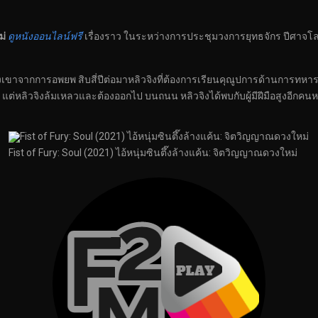
ม่
ดูหนังออนไลน์ฟรี
เรื่องราว ในระหว่างการประชุมวงการยุทธจักร ปีศาจโลหิ
งเขาจากการอพยพ สิบสี่ปีต่อมาหลิวจิงที่ต้องการเรียนคุณูปการด้านการทหารจ
ต่หลิวจิงล้มเหลวและต้องออกไป บนถนน หลิวจิงได้พบกับผู้มีฝีมือสูงอีกคนหน
Fist of Fury: Soul (2021) ไอ้หนุ่มซินตึ๊งล้างแค้น: จิตวิญญาณดวงใหม่