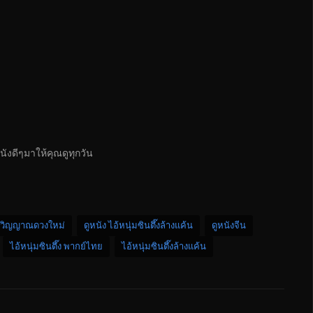
นังดีๆมาให้คุณดูทุกวัน
 จิตวิญญาณดวงใหม่
ดูหนัง ไอ้หนุ่มซินตึ๊งล้างแค้น
ดูหนังจีน
ไอ้หนุ่มซินตึ๊ง พากย์ไทย
ไอ้หนุ่มซินตึ๊งล้างแค้น