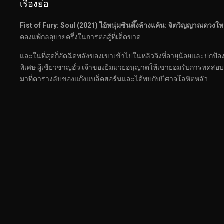
เรื่องย่อ
Fist of Fury: Soul (2021) ไอ้หนุ่มซินตึ๊งล้างแค้น: จิตวิญญาณดวงให
คองแพ้กลอุบายครึ่งในการต่อสู้ที่เด็ดขาด
และในที่สุดก็อัดฉีดพลังของเขาเข้าไปในหลิวจิงที่อายุน้อยและปกป้อ
พิเศษ ผู้เชียวชาญฮั่ว เจ้าของยิมมวยอนุญาตให้เขายอมรับการทดสอบ แ
มาที่ตารางลับของแก๊งแบล็คฮอร์นและได้พบกับปีศาจโลหิตหลัว