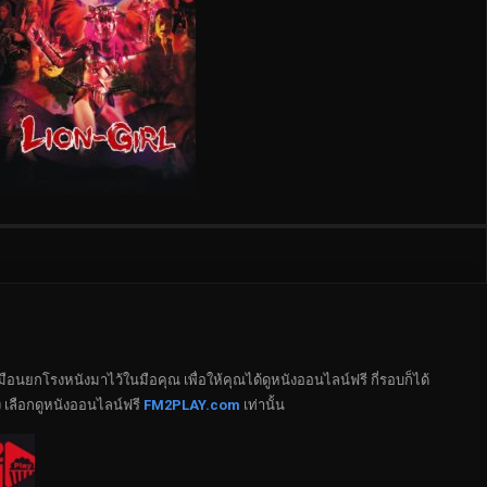
มือนยกโรงหนังมาไว้ในมือคุณ เพื่อให้คุณได้ดูหนังออนไลน์ฟรี กี่รอบก็ได้
อง เลือกดูหนังออนไลน์ฟรี
FM2PLAY.com
เท่านั้น