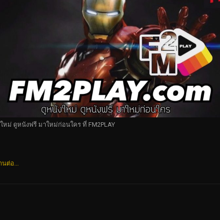
งใหม่ ดูหนังฟรี มาใหม่ก่อนใคร ที่ FM2PLAY
านต่อ...