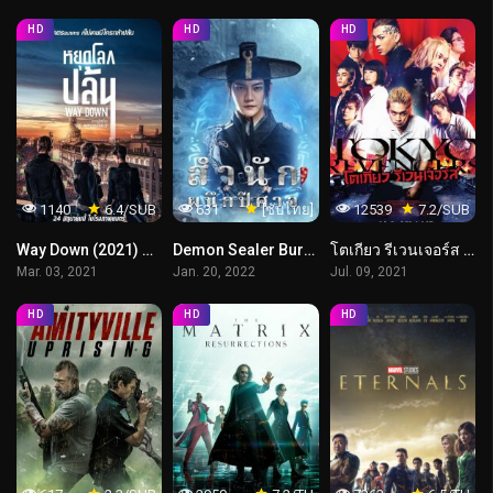
HD
HD
HD
1140
6.4/SUB
631
[ซับไทย]
12539
7.2/SUB
Way Down (2021) หยุดโลกปล้น (The Vault )
Demon Sealer Bureau (2022) สำนักผนึกปีศาจ
โตเกียว รีเวนเจอร์ส เดอะมูฟวี่ Tokyo Revengers
Mar. 03, 2021
Jan. 20, 2022
Jul. 09, 2021
HD
HD
HD