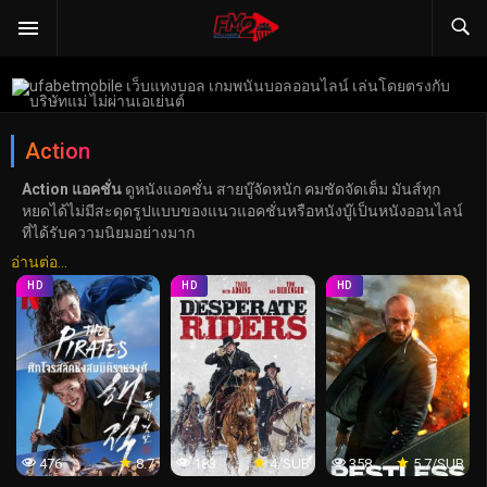
Action
Action แอคชั่น
ดูหนังแอคชั่น สายบู๊จัดหนัก คมชัดจัดเต็ม มันส์ทุก
หยดได้ไม่มีสะดุดรูปแบบของแนวแอคชั่นหรือหนังบู๊เป็นหนังออนไลน์
ที่ได้รับความนิยมอย่างมาก
อ่านต่อ...
HD
HD
HD
476
8.7
183
4/SUB
358
5.7/SUB