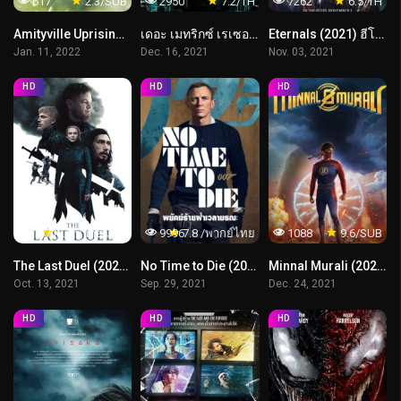
617
2.3/SUB
2950
7.2/TH
7262
6.5/TH
Amityville Uprising (2022)
เดอะ เมทริกซ์ เรเซอเร็คชั่นส์ The Matrix 4 Resurrections
Eternals (2021) ฮีโร่พลังเทพเจ้า
Jan. 11, 2022
Dec. 16, 2021
Nov. 03, 2021
HD
HD
HD
1571
7.6[พากย์ไทย]
9996
7.8 /พากย์ไทย
1088
9.6/SUB
The Last Duel (2021) ดวลชีวิต ลิขิตชะตา
No Time to Die (2021) 007 พยัคฆ์ร้ายฝ่าเวลามรณะ
Minnal Murali (2021) มุราลีฟ้าฟาด
Oct. 13, 2021
Sep. 29, 2021
Dec. 24, 2021
HD
HD
HD