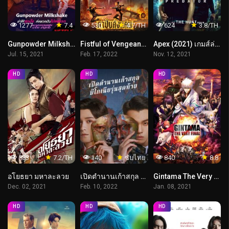
1277
7.4
530
4.7/TH
624
3.8/TH
Gunpowder Milkshake (2021) นรกเรียกแม่
Fistful of Vengeance (2022) กำปั้นคั่งแค้น
Apex (2021) เกมส์ล่าอนาคต
Jul. 15, 2021
Feb. 17, 2022
Nov. 12, 2021
HD
HD
HD
583
7.2/TH
140
ซับไทย
840
8.8
อโยธยา มหาละลวย
เปิดตํานานเก้าสกุล บีโกเนียรุ่นสุดท้าย
Gintama The Very Final (2022) กินทามะ
Dec. 02, 2021
Feb. 10, 2022
Jan. 08, 2021
HD
HD
HD