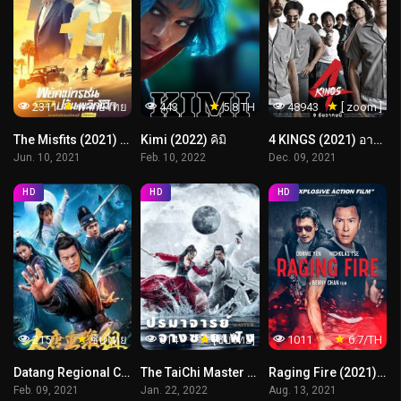
2311
พากย์ไทย
443
5.8 TH
48943
[ zoom ]
The Misfits (2021) พยัคฆ์ทรชน ปล้นพลิกโลก
Kimi (2022) คิมิ
4 KINGS (2021) อาชีวะยุค 90 [ zoom ]
Jun. 10, 2021
Feb. 10, 2022
Dec. 09, 2021
HD
HD
HD
215
ซับไทย
614
[ซับไทย]
1011
6.7/TH
Datang Regional Crime Unit
The TaiChi Master (2022) ปรมาจารย์จางซานเฟิง
Raging Fire (2021) โคตรเดือดฉะเดือด
Feb. 09, 2021
Jan. 22, 2022
Aug. 13, 2021