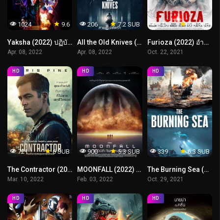
1024
9.6
206
7.2 SUB
345
6.8 SUB
Yaksha (2022) ปฏิบัติการยักษ์ล้มยักษ์
All the Old Knives (2022) สายลับอดีตรัก
Furioza (2022) อำมหิต
Apr. 08, 2022
Apr. 08, 2022
Oct. 22, 2021
HD
HD
HD
721
6 SUB
900
5.3 SUB
339
6.3 SUB
The Contractor (2022) คนพิฆาตคอนแทรคเตอร์
MOONFALL (2022) วันวิบัติ จันทร์ถล่มโลก
The Burning Sea (2021)
Mar. 10, 2022
Feb. 03, 2022
Oct. 29, 2021
HD
HD
HD