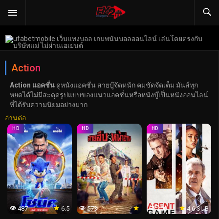
Action
Action แอคชั่น
ดูหนังแอคชั่น สายบู๊จัดหนัก คมชัดจัดเต็ม มันส์ทุก
หยดได้ไม่มีสะดุดรูปแบบของแนวแอคชั่นหรือหนังบู๊เป็นหนังออนไลน์
ที่ได้รับความนิยมอย่างมาก
อ่านต่อ...
HD
HD
HD
487
6.5
573
200
4.6 SUB