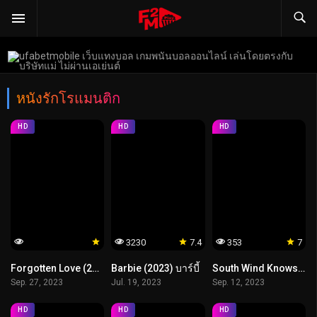
หนังรักโรแมนติก
HD
HD
HD
3230
7.4
353
7
Forgotten Love (2023) รักที่ถูกลืม
Barbie (2023) บาร์บี้
South Wind Knows (2023) ลมใต้รู้ใจฉัน
Sep. 27, 2023
Jul. 19, 2023
Sep. 12, 2023
HD
HD
HD