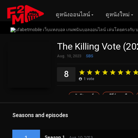
ดูหนังออนไลน์
ดูหนังใหม่
The Killing Vote 
Aug. 10, 2023
SBS
8
1
vote
หนังบู๊/แอคชั่น
ซีรี่ย์เกาหลี
Seasons and episodes
1
Season 1
Aug. 10, 2023