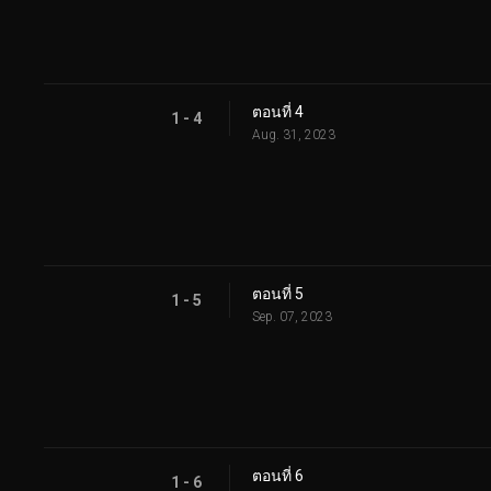
ตอนที่ 4
1 - 4
Aug. 31, 2023
ตอนที่ 5
1 - 5
Sep. 07, 2023
ตอนที่ 6
1 - 6