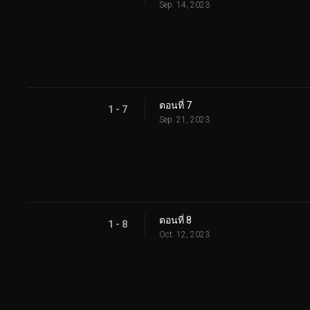
Sep. 14, 2023
ตอนที่ 7
1 - 7
Sep. 21, 2023
ตอนที่ 8
1 - 8
Oct. 12, 2023