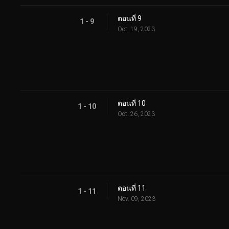
ตอนที่ 9
1 - 9
Oct. 19, 2023
ตอนที่ 10
1 - 10
Oct. 26, 2023
ตอนที่ 11
1 - 11
Nov. 09, 2023