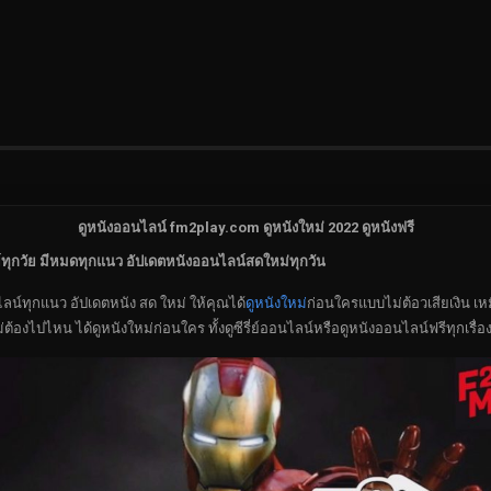
ดูหนังออนไลน์ fm2play.com ดูหนังใหม่ 2022 ดูหนังฟรี
ุกวัย มีหมดทุกแนว อัปเดตหนังออนไลน์สดใหม่ทุกวัน
ไลน์ทุกแนว อัปเดตหนัง สด ใหม่ ให้คุณได้
ดูหนังใหม่
ก่อนใครแบบไม่ต้อวเสียเงิน เห
ต้องไปไหน ได้ดูหนังใหม่ก่อนใคร ทั้งดูซีรี่ย์ออนไลน์หรือดูหนังออนไลน์ฟรีทุกเรื่