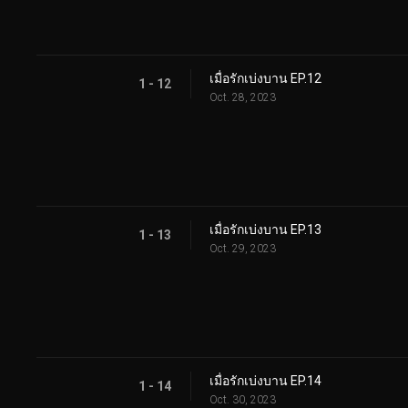
เมื่อรักเบ่งบาน EP.12
1 - 12
Oct. 28, 2023
เมื่อรักเบ่งบาน EP.13
1 - 13
Oct. 29, 2023
เมื่อรักเบ่งบาน EP.14
1 - 14
Oct. 30, 2023