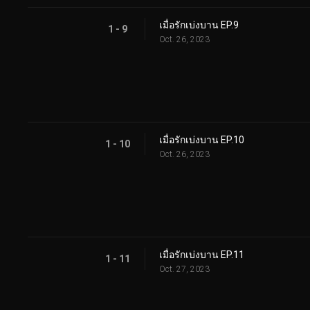
เมื่อรักเบ่งบาน EP.9
1 - 9
Oct. 26, 2023
เมื่อรักเบ่งบาน EP.10
1 - 10
Oct. 26, 2023
เมื่อรักเบ่งบาน EP.11
1 - 11
Oct. 27, 2023