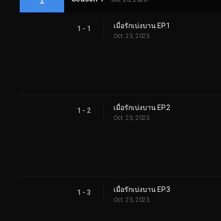
เมื่อรักเบ่งบาน EP.1
1 - 1
Oct. 23, 2023
เมื่อรักเบ่งบาน EP.2
1 - 2
Oct. 23, 2023
เมื่อรักเบ่งบาน EP.3
1 - 3
Oct. 23, 2023