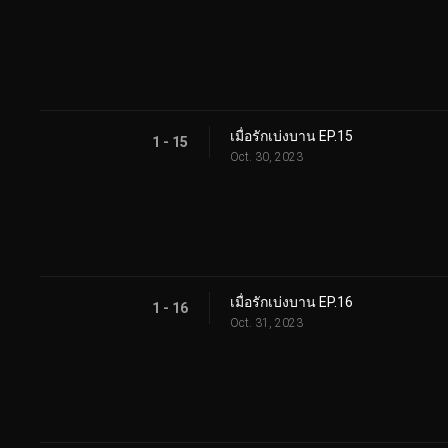
เมื่อรักเบ่งบาน EP.15
1 - 15
Oct. 30, 2023
เมื่อรักเบ่งบาน EP.16
1 - 16
Oct. 31, 2023