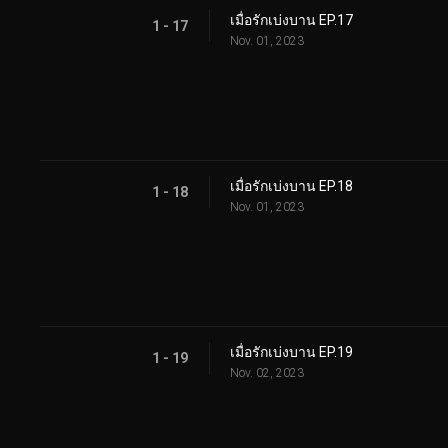
เมื่อรักเบ่งบาน EP.17
1 - 17
Nov. 01, 2023
เมื่อรักเบ่งบาน EP.18
1 - 18
Nov. 01, 2023
เมื่อรักเบ่งบาน EP.19
1 - 19
Nov. 02, 2023