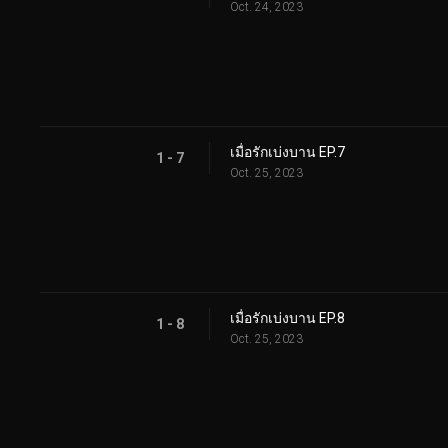
Oct. 24, 2023
เมื่อรักเบ่งบาน EP.7
1 - 7
Oct. 25, 2023
เมื่อรักเบ่งบาน EP.8
1 - 8
Oct. 25, 2023