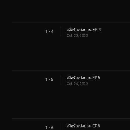
เมื่อรักเบ่งบาน EP..4
1 - 4
Oct. 23, 2023
เมื่อรักเบ่งบาน EP.5
1 - 5
Oct. 24, 2023
เมื่อรักเบ่งบาน EP.6
1 - 6