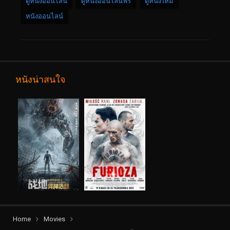
ดูหนังออนไลน์
ดูหนังออนไลน์ฟรี
ดูหนังใหม่
หนังออนไลน์
หนังน่าสนใจ
Home
Movies