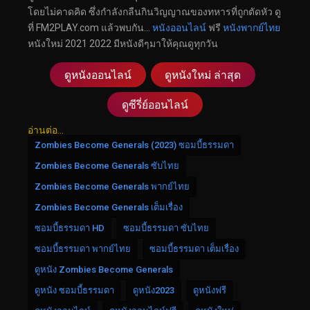
โดยไม่คาดคิด ซึ่งกำลังกลืนกินวิญญาณของทหารที่ถูกตัดหัว ดู
ที่ FM2PLAY.com แล้วพบกัน…
หนังออนไลน์
ฟรี
หนังพากย์ไทย
หนังใหม่ 2021 2022 มีหนังดีๆมาให้คุณดูทุกวัน
ดูหนังออนไลน์
ดูหนังใหม่ ล่าสุด
ดูซีรี่ย์ออนไลน์
อ่านต่อ...
Zombies Become Generals (2023) ซอมบี้ธรรมดา
Zombies Become Generals ซับไทย
Zombies Become Generals พากย์ไทย
Zombies Become Generals เต็มเรื่อง
ซอมบี้ธรรมดา HD
ซอมบี้ธรรมดา ซับไทย
ซอมบี้ธรรมดา พากย์ไทย
ซอมบี้ธรรมดา เต็มเรื่อง
ดูหนัง Zombies Become Generals
ดูหนัง ซอมบี้ธรรมดา
ดูหนัง2023
ดูหนังฟรี