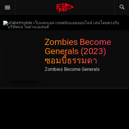
Zombies Become
Generals (2023)
ซอมบี้ธรรมดา
Zombies Become Generals