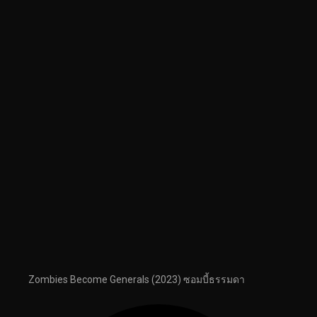
Zombies Become Generals (2023) ซอมบี้ธรรมดา