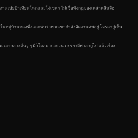
ทาง เป่ยป้าเทียนโลภและโง่เขลา ไม่เชื่อฟังกฎของเหล่าหลินจื่อ
นหมู่บ้านหลงซิ่งและพบว่าพวกเขากำลังจัดงานศพอยู่ โจรลากู่เห็น
นเวลากลางคืนจู่ ๆ ผีก็โผล่มาก่อกวน ภรรยาผีพาลากู่ไป แล้วเรื่อง