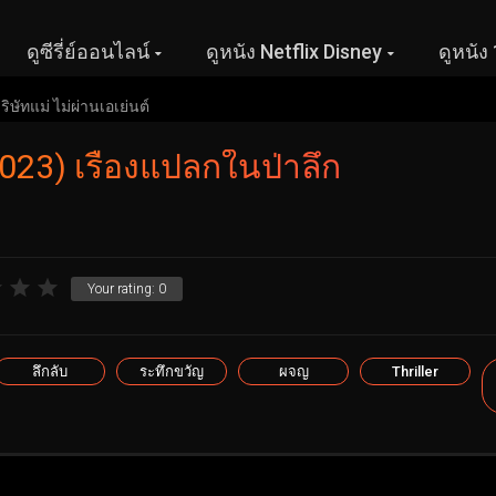
ดูซีรี่ย์ออนไลน์
ดูหนัง Netflix Disney
ดูหนัง
023) เรื่องแปลกในป่าลึก
Your rating:
0
ลึกลับ
ระทึกขวัญ
ผจญ
Thriller