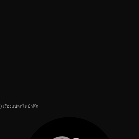
) เรื่องแปลกในป่าลึก