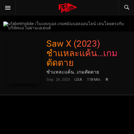
Saw X (2023)
ชำแหละแค้น…เกม
ตัดตาย
ชำแหละแค้น…เกมตัดตาย
Sep. 26, 2023
USA
118 Min.
R