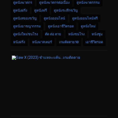
ดูหนังฆาตกร
ดูหนังฆาตกรต่อเนื่อง
ดูหนังฆาตกรรม
ดูหนังฝรั่ง
ดูหนังฟรี
ดูหนังระทึกขวัญ
ดูหนังสยองขวัญ
ดูหนังออนไลน์
ดูหนังออนไลน์ฟรี
ดูหนังอาชญากรรม
ดูหนังเอาชีวิตรอด
ดูหนังใหม่
ดูหนังใหม่ชนโรง
ตัด ต่อ ตาย
หนังชนโรง
หนังซูม
หนังฝรั่ง
หนังมาสเตอร์
เกมตัดตาย10
เอาชีวิตรอด