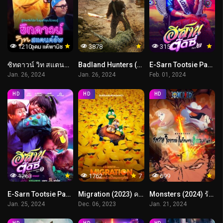
1210
3878
315
ซิทดาวน์ วิท สแตนด์อัพ อุดม แต้พานิช
Badland Hunters (2024) นักล่ากลางนรก
E-Sarn Tootsie Part 2 (2024) อีสานตุ๊ดซี่ ภาค 2
Jan. 26, 2024
Jan. 26, 2024
Feb. 01, 2024
HD
HD
HD
1263
1762
7
699
E-Sarn Tootsie Part 1 (2024) อีสานตุ๊ดซี่ ภาค 1
Migration (2023) ครอบครัวเป็ดผจญภัย
Monsters (2024) ร้อยสาม จิตอาวรณ์ ขุนศึกผยอง มังกรทะยานฟ้า
Jan. 25, 2024
Dec. 06, 2023
Jan. 21, 2024