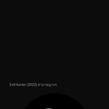
Evil Hunter (2023) ล่าอาชญากร