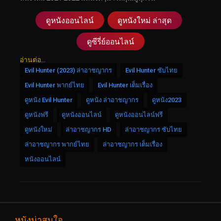
ดูหนังออนไลน์
ดูหนังใหม่ ล่าสุด
ดูซีรี่ย์ออนไลน์
อ่านต่อ...
Evil Hunter (2023) ล่าอาชญากร
Evil Hunter ซับไทย
Evil Hunter พากย์ไทย
Evil Hunter เต็มเรื่อง
ดูหนัง Evil Hunter
ดูหนัง ล่าอาชญากร
ดูหนัง2023
ดูหนังฟรี
ดูหนังออนไลน์
ดูหนังออนไลน์ฟรี
ดูหนังใหม่
ล่าอาชญากร HD
ล่าอาชญากร ซับไทย
ล่าอาชญากร พากย์ไทย
ล่าอาชญากร เต็มเรื่อง
หนังออนไลน์
หนังน่าสนใจ