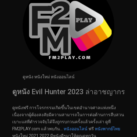
ดูหนัง หนังใหม่ หนังออนไลน์
ดูหนัง
Evil Hunter 2023 ล่าอาชญากร
ดูหนังฟรี การโจรกรรมเกิดขึ้นในเขตอำนาจศาลแห่งหนึ่ง
เนื่องจากผู้ต้องสงสัยมีความสามารถในการต่อต้านการสืบสวน
เบาะแสที่ตำรวจจับได้จึงถูกรบกวนครั้งแล้วครั้งเล่า ดูที่
FM2PLAY.com แล้วพบกัน…
หนังออนไลน์
ฟรี
หนังพากย์ไทย
หนังใหม่ 2021 2022 มีหนังดีๆมาให้คุณดูทุกวัน