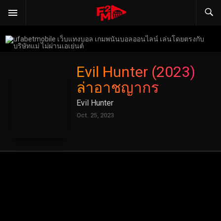
Evil Hunter (2023)
ล่าอาชญากร
Evil Hunter
Oct. 25, 2023