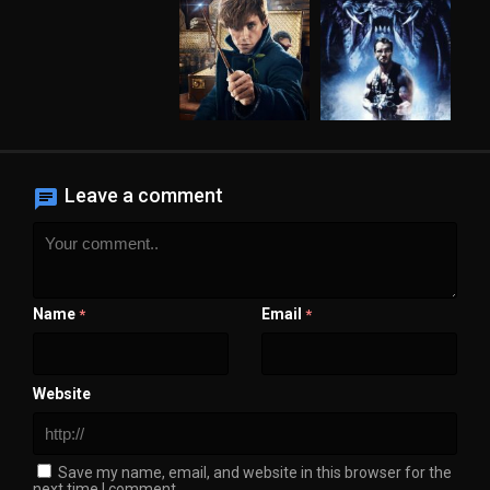
Leave a comment
Name
Email
*
*
Website
Save my name, email, and website in this browser for the
next time I comment.