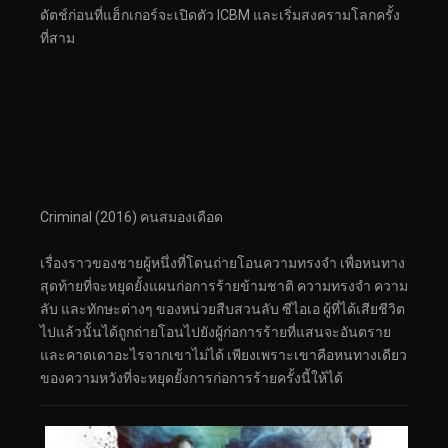
ดัตช์ก่อนที่แฮ็กเกอร์จะเปิดตัว ICBM และเริ่มสงครามโลกครั้ง
ที่สาม
Criminal (2016) คนสมองเดือด
เรื่องราวของชายผู้หนึ่งที่โดนถ่ายโอนความทรงจำ เพื่อหนทาง
สุดท้ายที่จะหยุดยั้งแผนก่อการร้ายข้ามชาติ ความทรงจำ ความ
ลับ และทักษะต่างๆ ของหน่วยสืบสวนลับ ซีไอเอ ผู้ที่ได้เสียชีวิต
ไปแล้วนั้นได้ถูกถ่ายโอนไปยังผู้ก่อการร้ายที่แสนจะอันตราย
และคาดเดาอะไรจากเขาไม่ได้ เพียงเพราะเขาคือหนทางเดียว
ของความหวังที่จะหยุดยั้งการก่อการร้ายครั้งนี้ให้ได้