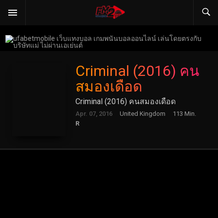
Criminal (2016) คน
สมองเดือด
Criminal (2016) คนสมองเดือด
Apr. 07, 2016
United Kingdom
113 Min.
R