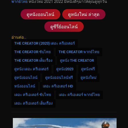
พากย์ไทย
หนังใหม่ 2021 2022 มีหนังดีๆมาให้คุณดูทุกวัน
ดูหนังออนไลน์
ดูหนังใหม่ ล่าสุด
ดูซีรี่ย์ออนไลน์
อ่านต่อ...
THE CREATOR (2023) เดอะ ครีเอเตอร์
THE CREATOR ซับไทย
THE CREATOR พากย์ไทย
THE CREATOR เต็มเรื่อง
ดูหนัง THE CREATOR
ดูหนัง เดอะ ครีเอเตอร์
ดูหนัง2023
ดูหนังฟรี
ดูหนังออนไลน์
ดูหนังออนไลน์ฟรี
ดูหนังใหม่
หนังออนไลน์
เดอะ ครีเอเตอร์ HD
เดอะ ครีเอเตอร์ ซับไทย
เดอะ ครีเอเตอร์ พากย์ไทย
เดอะ ครีเอเตอร์ เต็มเรื่อง