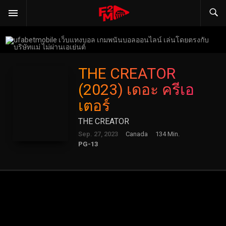
THE CREATOR
(2023) เดอะ ครีเอ
เตอร์
THE CREATOR
Sep. 27, 2023
Canada
134 Min.
PG-13