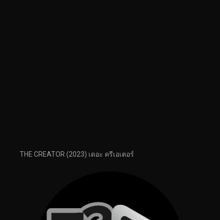
THE CREATOR (2023) เดอะ ครีเอเตอร์