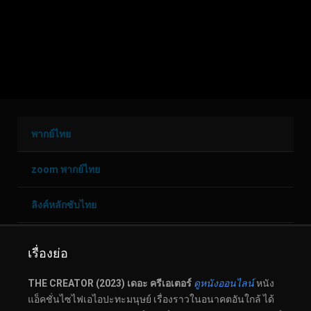
พากย์ไทย
zoom พากย์ไทย
ลิงค์หลักซับไทย
สำรอง
เรื่องย่อ
THE CREATOR (2023) เดอะ ครีเอเตอร์
ดูหนังออนไลน์
หนัง
แอ็คชั่นไซไฟเอไอปะทะมนุษย์ เรื่องราวในอนาคตอันใกล้ ได้