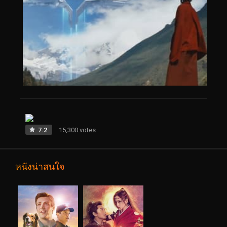
7.2
15,300 votes
หนังน่าสนใจ