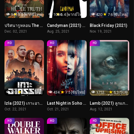
941
5.5 [พากย์ไทย]
1084
6.4 [พากย์ไทย]
420
7.6 [ซับไทย]
ปริศนารูหลอน The Whole Truth (2021)
Candyman (2021) แคนดี้แมน ไอ้มือตะขอ
Black Friday (2021)
Dec. 02, 2021
Aug. 25, 2021
Nov. 19, 2021
HD
HD
HD
532
3.1 [ซับไทย]
434
7.5 [ซับไทย]
1753
6.3/SUB
Izla (2021) เกาะอาถรรพ์
Last Night in Soho (2021) ฝัน หลอน ที่โซโห
Lamb (2021) ลูกแกะนอกคอก
Oct. 22, 2021
Oct. 21, 2021
Aug. 12, 2021
HD
HD
HD