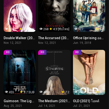
124
4.1/SUB
268
4.3 [ซับไทย]
927
5.8
Double Walker (2021)
The Accursed (2021)
Office Uprising ออฟฟิศป่วนซอมบี้คลั่ง
Nov. 12, 2021
Nov. 12, 2021
Jun. 19, 2018
HD
HD
HD
455
4.7 SUB
4636
7.2
902
5.9
Guimoon: The Lightless Door (2021)
The Medium (2021) ร่างทรง
OLD (2021) โอลด์
Aug. 25, 2021
Jul. 14, 2021
Jul. 21, 2021