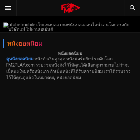
หนังยอดนิยม
หนังยอดนิยม
ดูหนังยอดนิยม
หนังทําเงินสูงสุด หนังฟอร์มยักษ์ ระดับโลก
FM2PLAY.com รวบรวมหนังดังไว้ให้คุณได้เลือกดูมากมาย ไม่ว่าจะ
เป็หนังใหม่หรือหนังเก่า ถ้าเป็นหนังทีได้รับความนิยม เราได้รวบราว
ไว้ให้คุณดูแล้วในหมวดหมู่ หนังยอดนิยม