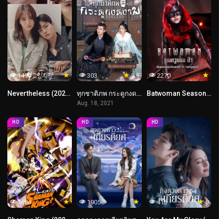
1499
303
9.5
2270
Nevertheless (2021) รักนี้ห้ามไม่ได้ EP.1-10 (จบ)
ทุกชาติภพ กระดูกงดงาม ภาคอดีต (พากย์ไทย) One and Only (2021)
Batwoman Season 1 แบทวูแมน ปี 1
Aug. 18, 2021
HD
HD
HD
1686
1905
415
8