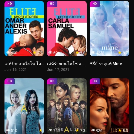
HD
HD
HD
690
7.9
604
7.8
4223
8.7
เล่ห์ร้ายเกมไฮโซ โอมาร์ อันเดร์ อเล็กซิส
เล่ห์ร้ายเกมไฮโซ ฉบับสั้น คาร์ล่า ซามูเอล Elite Short Stories: Carla Samuel
ซีรี่ย์ ธาตุแท้ Mine
Jun. 16, 2021
Jun. 17, 2021
HD
HD
HD
510
755
7.3
926
8.5