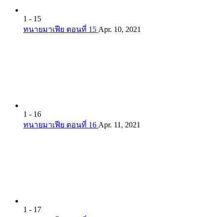
1 - 15
ทนายมาเฟีย ตอนที่ 15
Apr. 10, 2021
1 - 16
ทนายมาเฟีย ตอนที่ 16
Apr. 11, 2021
1 - 17