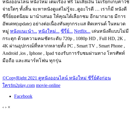
หนังออนไลน์ หนังใหม่ เต็มเรื่อง ฟรี ไม่เสียเงิน ไม่เรียกเก็บค่าใช้
จ่ายใดๆ ทั้งสิ้น จะหาหนังดูแต่ไม่รู้จะ..ดูอะไรดี … เราก็มี หนังดี
ซีรี่ย์ยอดนิยม มานำเสนอ ให้คุณได้เลือกชม อีกมากมาย มีการ
อัพเดท(update) อย่างต่อเนื่องทันทุกกระแส ติดเทรนด์ ในหมวด
หมู่
หนังแนะนำ...
หนังใหม่...
ซีรี่ย์...
Netflix...
เล่นหนังดีแบบไม่มี
กระตุก ด้วยความคมชัดระดับ 720p , 1080p HD , Full HD, 2K ,
4K ผ่านอุปกรณ์ที่หลากหลายทั้ง PC , Smart TV , Smart Phone ,
Android ,ios , Iphone , Ipad รองรับการรับชมผ่านทาง โทรศัพท์
มือถือ และสมาร์ทโฟน ทุกรุ่น
©CopyRight 2021 ดูหนังออนไลน์ หนังใหม่ ซีรี่ย์ดังก่อน
ใครfm2play.com
movie-online
Facebook
‹
›
×