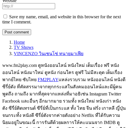
Website
Save my name, email, and website in this browser for the next
time I comment.
Home
TV Shows
VINCENZO วินเชนโซ่ ทนายมาเฟีย
www.fm2play.com ดูหนังออนไลน์ หนังใหม่ เต็มเรื่อง ฟรี หนัง
ออนไลน์ หนังมาใหม่ ดูหนัง ก่อนใคร ดูฟรี ไม่มีสะดุด เต็มเรื่อง
พากย์ไทย ซับไทย
FM2PLAY
แหล่งรวบรวม หนังออนไลน์ หนังดี
ซีรี่ย์ดัง ที่คัดสรรมาจากทุกกระแสในสังคมออนไลน์และมีผู้คน
พูดถึง ถามถึง มากที่สุดจากแหล่งที่มาอธิเช่น Instagram Twitter
Facebook และอื่นๆ อีกมากมาย รวมทั้ง หนังใหม่ หนังเก่า หนัง
ดัง ซีรี่ย์ติดเทรนด์ ซีรี่ย์ที่เป็นกระแส ทั้ง ไทย จีน ฝรั่ง เกาหลี ญี่ปุ่น
จนกระทั้ง หนังดี ซีรี่ย์ดังจากค่ายดังอย่าง Netflix ที่ได้รับความ
นิยมอยู่ในขณะนี้ การรันตีด้วยผลการให้คะแนนจาก IMDB ดู