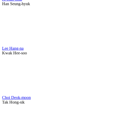
Han Seung-hyuk
Lee Hang-na
Kwak Hee-soo
Choi Deok-moon
Tak Hong-sik