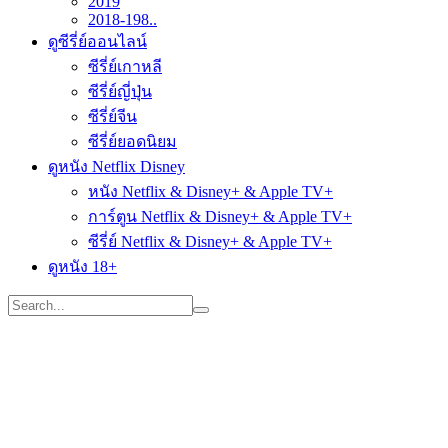
2019
2018-198..
ดูซีรี่ย์ออนไลน์
ซีรี่ย์เกาหลี
ซีรี่ย์ญี่ปุ่น
ซีรี่ย์จีน
ซีรี่ย์ยอดนิยม
ดูหนัง Netflix Disney
หนัง Netflix & Disney+ & Apple TV+
การ์ตูน Netflix & Disney+ & Apple TV+
ซีรี่ย์ Netflix & Disney+ & Apple TV+
ดูหนัง 18+