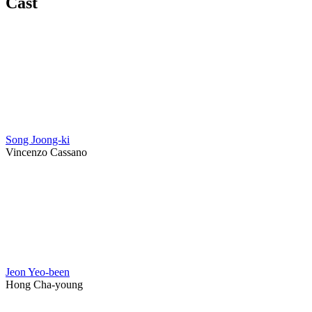
Cast
Song Joong-ki
Vincenzo Cassano
Jeon Yeo-been
Hong Cha-young