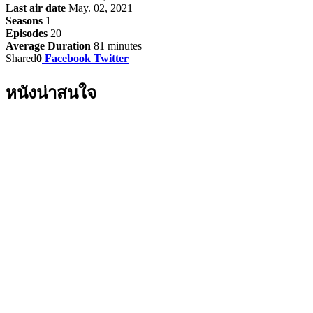
Last air date
May. 02, 2021
Seasons
1
Episodes
20
Average Duration
81 minutes
Shared
0
Facebook
Twitter
หนังน่าสนใจ