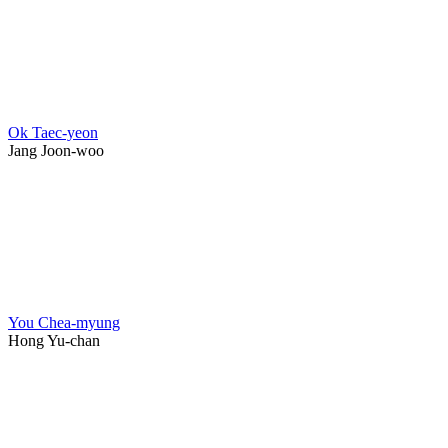
Ok Taec-yeon
Jang Joon-woo
You Chea-myung
Hong Yu-chan