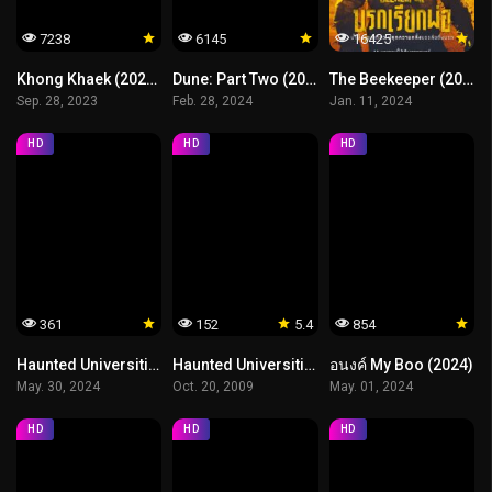
7238
6145
16425
Khong Khaek (2023) ของแขก
Dune: Part Two (2024) ดูน ภาคสอง
The Beekeeper (2024) นรกเรียกพ่อ
Sep. 28, 2023
Feb. 28, 2024
Jan. 11, 2024
HD
HD
HD
361
152
5.4
854
Haunted Universities 3 (2024) เทอม 3
Haunted Universities (2009) มหาลัยสยองขวัญ
อนงค์ My Boo (2024)
May. 30, 2024
Oct. 20, 2009
May. 01, 2024
HD
HD
HD