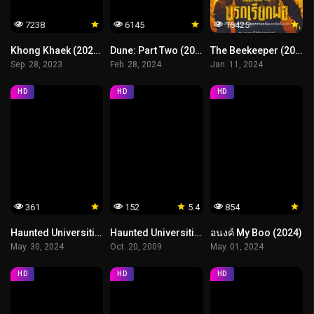
7238
6145
16425
Khong Khaek (2023) ของแขก
Dune: Part Two (2024) ดูน ภาคสอง
The Beekeeper (2024) นรกเรียกพ่อ
Sep. 28, 2023
Feb. 28, 2024
Jan. 11, 2024
HD
HD
HD
361
152
5.4
854
Haunted Universities 3 (2024) เทอม 3
Haunted Universities (2009) มหาลัยสยองขวัญ
อนงค์ My Boo (2024)
May. 30, 2024
Oct. 20, 2009
May. 01, 2024
HD
HD
HD