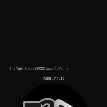
The Witch Part 2 (2022) แม่มดมือสังหาร
IMDB : 7.1 /10