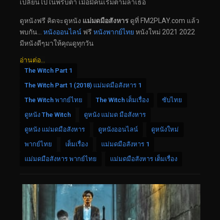
เปลี่ยนไปในพริบตา เมื่อมีคนเริ่มตามล่าเธอ
ดูหนังฟรี คิดจะดูหนัง
แม่มดมือสังหาร
ดูที่ FM2PLAY.com แล้ว
พบกัน…
หนังออนไลน์
ฟรี
หนังพากย์ไทย
หนังใหม่ 2021 2022
มีหนังดีๆมาให้คุณดูทุกวัน
อ่านต่อ...
The Witch Part 1
The Witch Part 1 (2018) แม่มดมือสังหาร 1
The Witch พากย์ไทย
The Witch เต็มเรื่อง
ซับไทย
ดูหนัง The Witch
ดูหนัง แม่มด มือสังหาร
ดูหนัง แม่มดมือสังหาร
ดูหนังออนไลน์
ดูหนังใหม่
พากย์ไทย
เต็มเรื่อง
แม่มดมือสังหาร 1
แม่มดมือสังหาร พากย์ไทย
แม่มดมือสังหาร เต็มเรื่อง