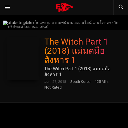
The Witch Part 1
(2018) แม่มดมือ
สังหาร 1
The Witch Part 1 (2018) แม่มดมือ
สังหาร 1
Jun. 27, 2018
South Korea
125 Min.
Not Rated