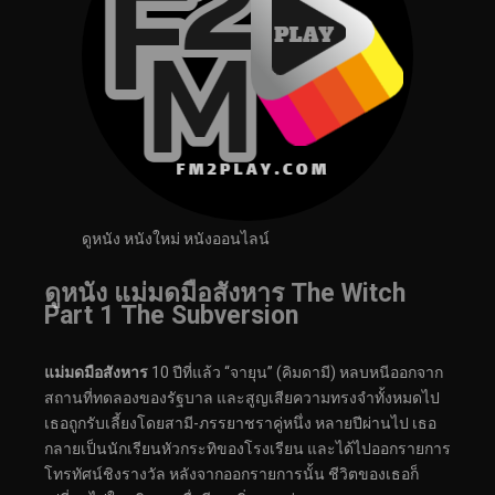
ดูหนัง หนังใหม่ หนังออนไลน์
ดูหนัง แม่มดมือสังหาร The Witch
Part 1 The Subversion
แม่มดมือสังหาร
10 ปีที่แล้ว “จายุน” (คิมดามี) หลบหนีออกจาก
สถานที่ทดลองของรัฐบาล และสูญเสียความทรงจำทั้งหมดไป
เธอถูกรับเลี้ยงโดยสามี-ภรรยาชราคู่หนึ่ง หลายปีผ่านไป เธอ
กลายเป็นนักเรียนหัวกระทิของโรงเรียน และได้ไปออกรายการ
โทรทัศน์ชิงรางวัล หลังจากออกรายการนั้น ชีวิตของเธอก็