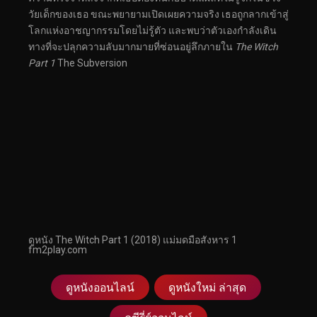
วัยเด็กของเธอ ขณะพยายามเปิดเผยความจริง เธอถูกลากเข้าสู่
โลกแห่งอาชญากรรมโดยไม่รู้ตัว และพบว่าตัวเองกำลังเดิน
ทางที่จะปลุกความลับมากมายที่ซ่อนอยู่ลึกภายใน
The Witch
Part 1
The Subversion
ดูหนัง The Witch Part 1 (2018) แม่มดมือสังหาร 1
fm2play.com
ดูหนังออนไลน์
ดูหนังใหม่ ล่าสุด