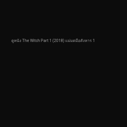
ดูหนัง The Witch Part 1 (2018) แม่มดมือสังหาร 1