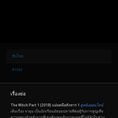
ซับไทย
สำรอง
เรื่องย่อ
The Witch Part 1 (2018) แม่มดมือสังหาร 1
ดูหนังออนไลน์
เต็มเรื่อง จายุน เป็นนักเรียนมัธยมปลายที่ต่อสู้กับการสูญเสีย
ความทรงจำหลังจากที่เธอต้องทนกับบาดแผลที่ไม่รู้จักในช่วง