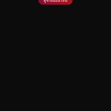
ดูซีรี่ย์ออนไลน์