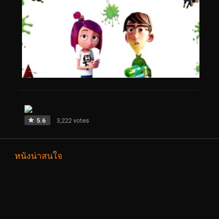
5.6
3,222 votes
หนังน่าสนใจ