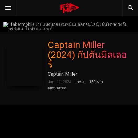
Captain Miller
(2024) กัปตันมิลเลอ
ร์
Captain Miller
Jan. 11, 2024
India
158 Min.
Not Rated