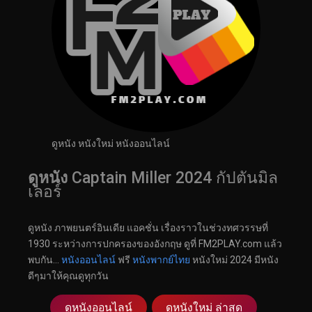
ดูหนัง หนังใหม่ หนังออนไลน์
ดูหนัง
Captain Miller 2024 กัปตันมิล
เลอร์
ดูหนัง ภาพยนตร์อินเดีย แอคชั่น เรื่องราวในช่วงทศวรรษที่
1930 ระหว่างการปกครองของอังกฤษ ดูที่ FM2PLAY.com แล้ว
พบกัน…
หนังออนไลน์
ฟรี
หนังพากย์ไทย
หนังใหม่ 2024 มีหนัง
ดีๆมาให้คุณดูทุกวัน
ดูหนังออนไลน์
ดูหนังใหม่ ล่าสุด