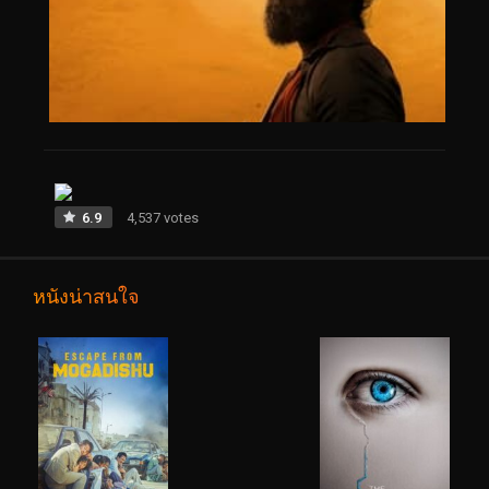
6.9
4,537 votes
หนังน่าสนใจ