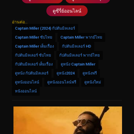
ดูซีรี่ย์ออนไลน์
อ่านต่อ...
Captain Miller (2024) กัปตันมิลเลอร์
Captain Miller ซับไทย
Captain Miller พากย์ไทย
Captain Miller เต็มเรื่อง
กัปตันมิลเลอร์ HD
กัปตันมิลเลอร์ ซับไทย
กัปตันมิลเลอร์ พากย์ไทย
กัปตันมิลเลอร์ เต็มเรื่อง
ดูหนัง Captain Miller
ดูหนัง กัปตันมิลเลอร์
ดูหนัง2024
ดูหนังฟรี
ดูหนังออนไลน์
ดูหนังออนไลน์ฟรี
ดูหนังใหม่
หนังออนไลน์