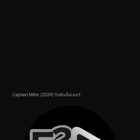
Captain Miller (2024) กัปตันมิลเลอร์