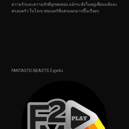
ความรักและความภักดีถูกทดสอบ แม้กระทั่งในหมู่เพื่อนแท้และ
ครอบครัว ในโลกเวทมนตร์ที่แตกแยกมากขึ้นเรื่อยๆ
FANTASTIC BEASTS 2 ดูหนัง