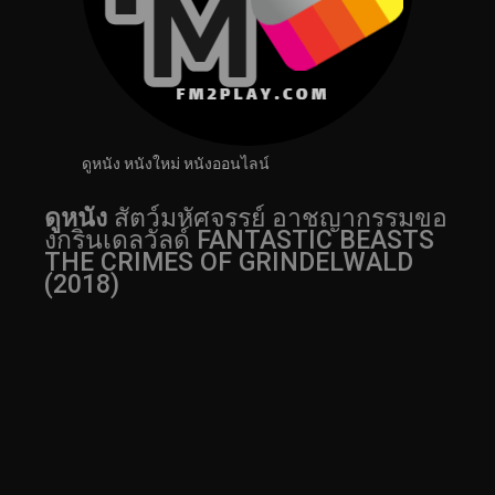
ดูหนัง หนังใหม่ หนังออนไลน์
ดูหนัง
สัตว์มหัศจรรย์ อาชญากรรมขอ
งกรินเดลวัลด์ FANTASTIC BEASTS
THE CRIMES OF GRINDELWALD
(2018)