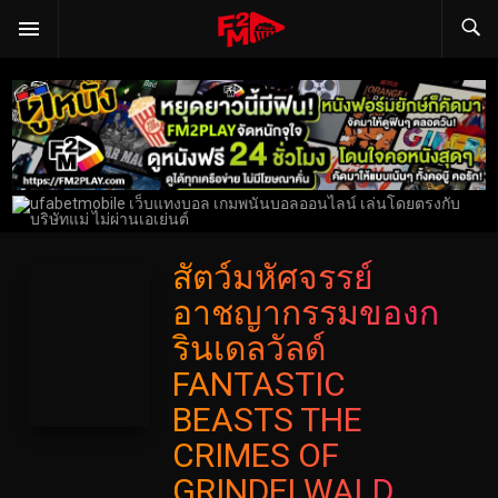
สัตว์มหัศจรรย์
อาชญากรรมของก
รินเดลวัลด์
FANTASTIC
BEASTS THE
CRIMES OF
GRINDELWALD