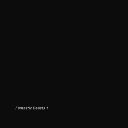
Fantastic Beasts 1