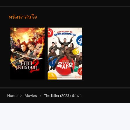
หนังน่าสนใจ
Home
Movies
The Killer (2023) นักฆ่า