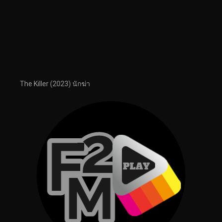
The Killer (2023) นักฆ่า